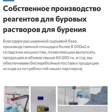
Собственное производство
реагентов для буровых
растворов для бурения
Благодаря расширенной сырьевой базе,
производственной площадке более 8 000м2 и
складским мощностям, позволяющим выпускать
продукцию в объеме свыше 60 000 тн. в год, мы
обеспечиваем бесперебойные поставки продукции
исходя из потребностей наших партнеров;