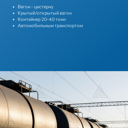
Вагон - цистерну
Крытый/открытый вагон
Контейнер 20-40 тонн
Автомобильным транспортом