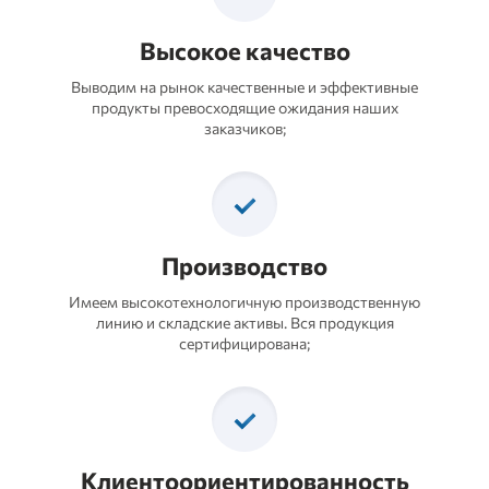
Высокое качество
Выводим на рынок качественные и эффективные
продукты превосходящие ожидания наших
заказчиков;
Производство
Имеем высокотехнологичную производственную
линию и складские активы. Вся продукция
сертифицирована;
Клиентоориентированность