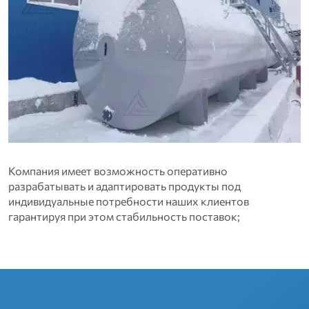
Компания имеет возможность оперативно
разрабатывать и адаптировать продукты под
индивидуальные потребности наших клиентов
гарантируя при этом стабильность поставок;