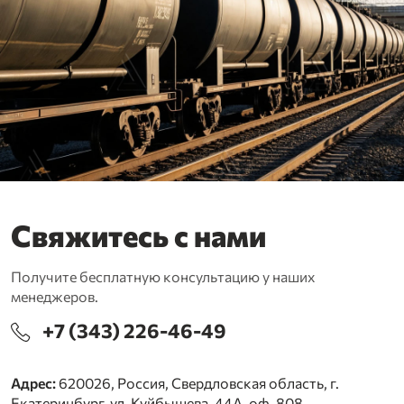
Свяжитесь с нами
Получите бесплатную консультацию у наших
менеджеров.
+7 (343) 226-46-49
Адрес:
620026, Россия, Свердловская область, г.
Екатеринбург, ул. Куйбышева, 44А, оф. 808