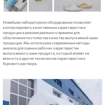
Новейшее лабораторное оборудование позволяет
контролировать качественные характеристики
продукции в режиме реального времени для
обеспечения постоянства качества выпускаемой нами
продукции. Мы используем современные методы
анализа для оценки рабочих характеристик
выпускаемого нами продукта, который влияет на
вязкость и другие технические характеристики
бурового раствора.