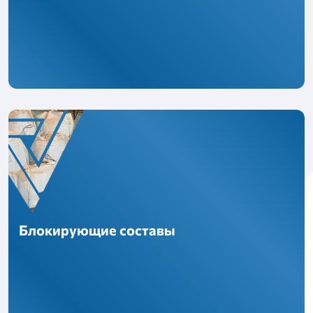
Блокирующие составы