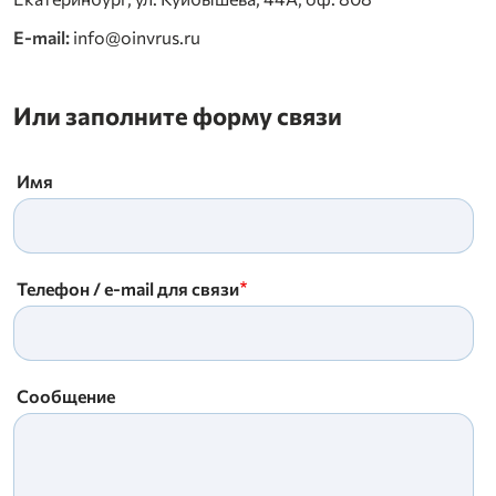
E-mail:
info@oinvrus.ru
Или заполните форму связи
Имя
Телефон / e-mail для связи
Сообщение