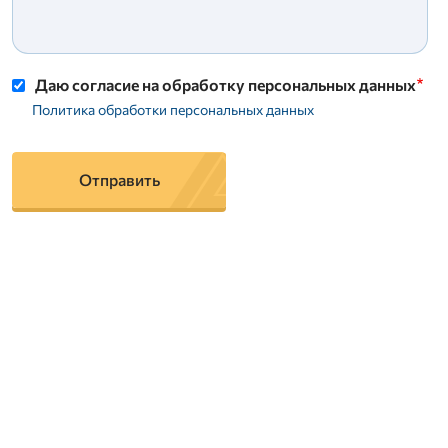
Даю согласие на обработку персональных данных
Политика обработки персональных данных