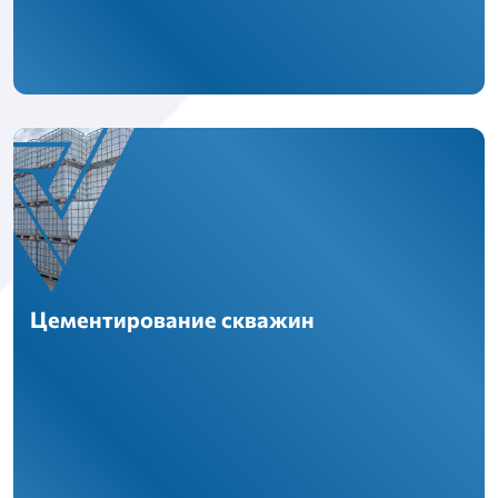
Цементирование скважин