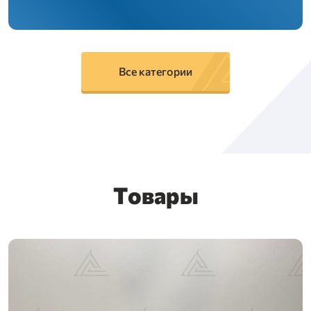
Все категории
Товары