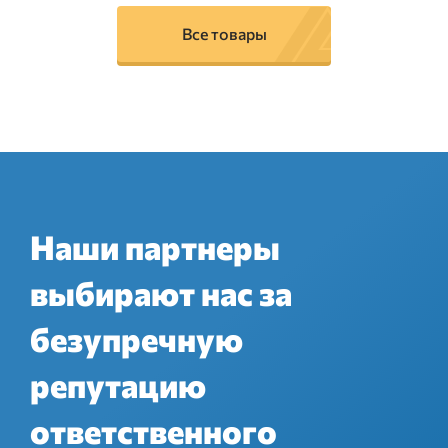
Все товары
Наши партнеры
выбирают нас за
безупречную
репутацию
ответственного