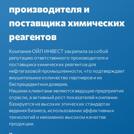
производителя и
поставщика химических
реагентов
Компания ОЙЛ ИНВЕСТ закрепила за собой
репутацию ответственного производителя и
поставщика химических реагентов для
нефтегазовой промышленности, что подтверждает
внушительное количество партнеров и их
беспрецедентное доверие.
Нашими клиентами являются ведущие предприятия
отрасли, а активный рост показателей компании
базируется на высоких этических стандартах
ведения бизнеса, использовании эффективных
технологий и неизменно высоком качестве
продукции.