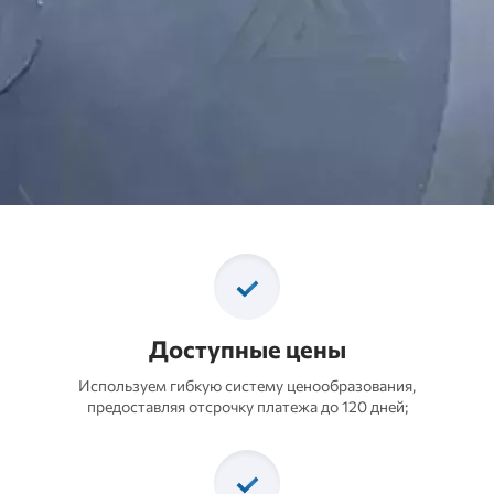
Производство и поставка
Доступные цены
Используем гибкую систему ценообразования,
предоставляя отсрочку платежа до 120 дней;