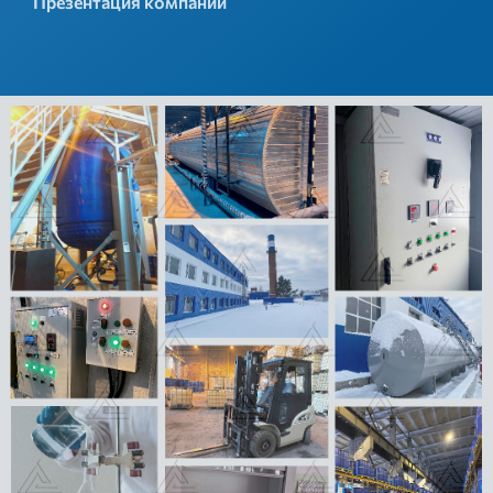
Презентация компании