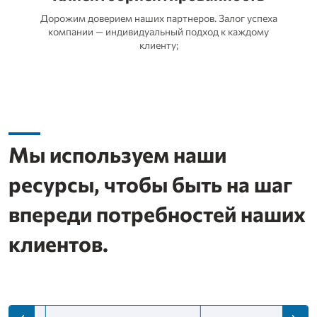
Дорожим доверием наших партнеров. Залог успеха
компании — индивидуальный подход к каждому
клиенту;
Мы используем наши
ресурсы, чтобы быть на шаг
впереди потребностей наших
клиентов.