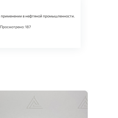
о применении в нефтяной промышленности.
Просмотрено: 187