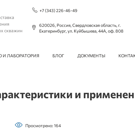
+7 (343) 226-46-49
ставка
ения
620026, Россия, Свердловская область, г.
ых скважин
Екатеринбург, ул. Куйбышева, 44А, оф. 808
 И ЛАБОРАТОРИЯ
БЛОГ
ДОКУМЕНТЫ
КОНТА
рактеристики и применен
Просмотрено: 164